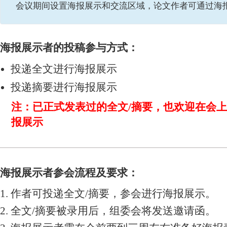
会议期间设置海报展示和交流区域，论文作者可通过海
海报展示者的投稿参与方式：
投递全文进行海报展示
投递摘要进行海报展示
注：已正式发表过的全文/摘要，也欢迎在会
报展示
海报展示者参会流程及要求：
1. 作者可投递全文/摘要，参会进行海报展示。
2. 全文/摘要被录用后，组委会将发送邀请函。