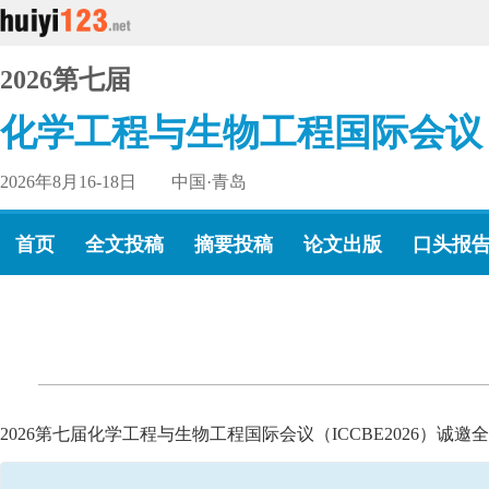
2026第七届
化学工程与生物工程国际会议
2026年8月16-18日 中国·青岛
首页
全文投稿
摘要投稿
论文出版
口头报
2026第七届化学工程与生物工程国际会议（ICCBE2026）