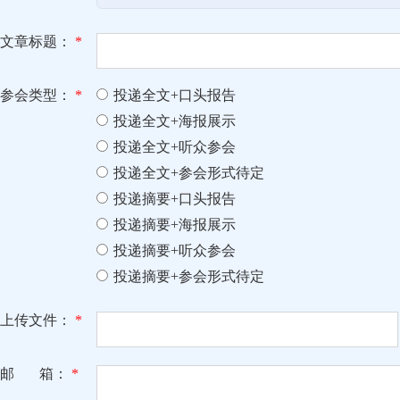
文章标题：
*
参会类型：
*
投递全文+口头报告
投递全文+海报展示
投递全文+听众参会
投递全文+参会形式待定
投递摘要+口头报告
投递摘要+海报展示
投递摘要+听众参会
投递摘要+参会形式待定
上传文件：
*
邮 箱：
*