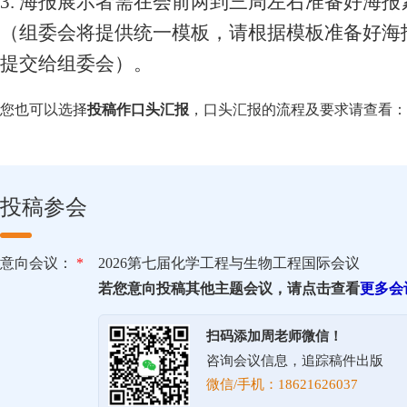
3. 海报展示者需在会前两到三周左右准备好海报
（组委会将提供统一模板，请根据模板准备好海
提交给组委会）。
您也可以选择
投稿作口头汇报
，口头汇报的流程及要求请查看：
投稿参会
意向会议：
*
2026第七届化学工程与生物工程国际会议
若您意向投稿其他主题会议，请点击查看
更多会
扫码添加周老师微信！
咨询会议信息，追踪稿件出版
微信/手机：18621626037