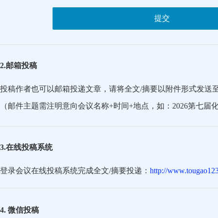
提交
2.邮箱投稿
投稿作者也可以邮箱投递文章，请将全文/摘要以附件形式发送
（邮件主题需注明意向会议名称+时间+地点，如：2026第七届
3.在线投稿系统
登录会议在线投稿系统完成全文/摘要投递：
http://www.tougao123
4. 微信投稿