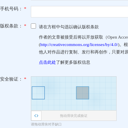
手机号码：
*
版权条款：
*
请在方框中勾选以确认版权条款
作者的文章被接受后将以开放获取（Open Access
(
http://creativecommons.org/licenses/by/4.0/
)。
他人对作品进行复制、发行和再创作，只要对
点击此处
了解更多版权信息
安全验证：
*
拖动滑块完成验证
请拖动滑块对齐缺口